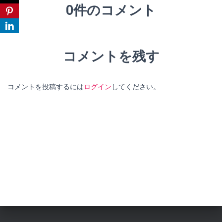
0件のコメント
コメントを残す
コメントを投稿するには
ログイン
してください。